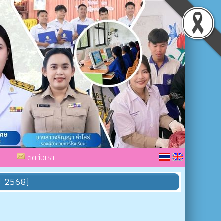
ติดต่อเรา
ี 2568)