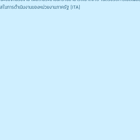
สในการดำเนินงานของหน่วยงานภาครัฐ (ITA)