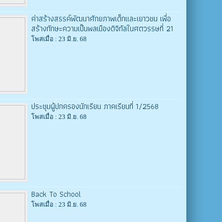
ค่าสร้างสรรค์พัฒนาศักยภาพเด็กและเยาวชน เพื่อ
สร้างทักษะความเป็นพลเมืองดิจิทัลในศตวรรษที่ 21
โพสเมื่อ : 23 มิ.ย. 68
ประชุมผู้ปกครองนักเรียน ภาคเรียนที่ 1/2568
โพสเมื่อ : 23 มิ.ย. 68
Back To School
โพสเมื่อ : 23 มิ.ย. 68