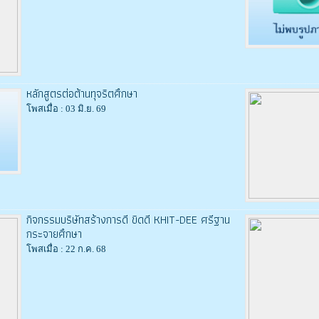
หลักสูตรต่อต้านทุจริตศึกษา
โพสเมื่อ : 03 มิ.ย. 69
กิจกรรมบริษัทสร้างการดี ขิดดี KHIT-DEE ศรีฐาน
กระจายศึกษา
โพสเมื่อ : 22 ก.ค. 68