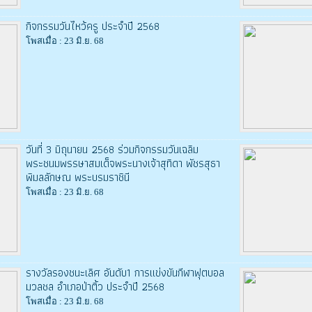
กิจกรรมวันไหว้ครู ประจำปี 2568
โพสเมื่อ : 23 มิ.ย. 68
วันที่ 3 มิถุนายน 2568 ร่วมกิจกรรมวันเฉลิม
พระชนมพรรษาสมเด็จพระนางเจ้าสุทิดา พัชรสุธา
พิมลลักษณ พระบรมราชินี
โพสเมื่อ : 23 มิ.ย. 68
รางวัลรองชนะเลิศ อันดับ1 การแข่งขันกีฬาฟุตบอล
มวลชล อำเภอป่าติ้ว ประจำปี 2568
โพสเมื่อ : 23 มิ.ย. 68