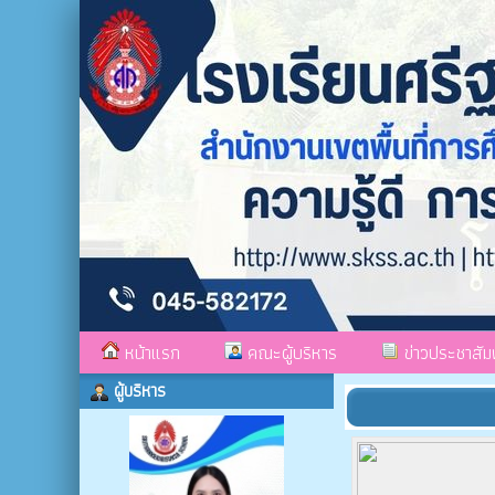
หน้าแรก
คณะผู้บริหาร
ข่าวประชาสัมพ
ผู้บริหาร