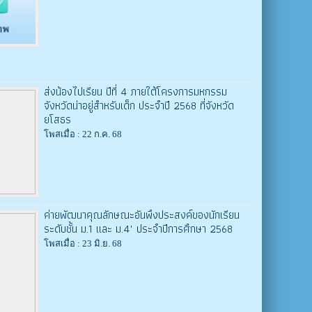
ส่งน้องไปเรียน ปีที่ 4 ภายใต้โครงการมหกรรม
จังหวัดน่าอยู่สำหรับเด็ก ประจำปี 2568 ที่จังหวัด
ยโสธร
โพสเมื่อ : 22 ก.ค. 68
ค่ายพัฒนาคุณลักษณะอันพึงประสงค์ของนักเรียน
ระดับชั้น ม.1 และ ม.4" ประจำปีการศึกษา 2568
โพสเมื่อ : 23 มิ.ย. 68