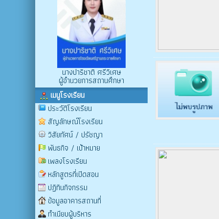
นางปาริชาติ ศรีวิเศษ
ผู้อำนวยการสถานศึกษา
เมนูโรงเรียน
ประวัติโรงเรียน
สัญลักษณ์โรงเรียน
วิสัยทัศน์ / ปรัชญา
พันธกิจ / เป้าหมาย
เพลงโรงเรียน
หลักสูตรที่เปิดสอน
ปฏิทินกิจกรรม
ข้อมูลอาคารสถานที่
ทำเนียบผู้บริหาร