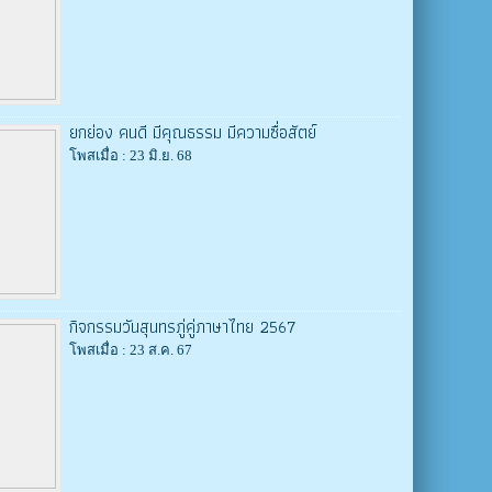
ยกย่อง คนดี มีคุณธรรม มีความซื่อสัตย์
โพสเมื่อ : 23 มิ.ย. 68
กิจกรรมวันสุนทรภู่คู่ภาษาไทย 2567
โพสเมื่อ : 23 ส.ค. 67