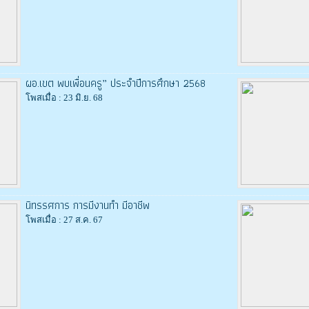
ผอ.เขต พบเพื่อนครู” ประจำปีการศึกษา 2568
โพสเมื่อ : 23 มิ.ย. 68
นิทรรศการ การมีงานทำ มีอาชีพ
โพสเมื่อ : 27 ส.ค. 67