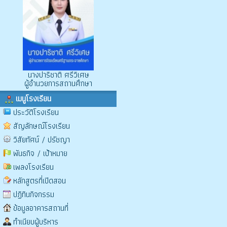
นางปาริชาติ ศรีวิเศษ
ผู้อำนวยการสถานศึกษา
เมนูโรงเรียน
ประวัติโรงเรียน
สัญลักษณ์โรงเรียน
วิสัยทัศน์ / ปรัชญา
พันธกิจ / เป้าหมาย
เพลงโรงเรียน
หลักสูตรที่เปิดสอน
ปฏิทินกิจกรรม
ข้อมูลอาคารสถานที่
ทำเนียบผู้บริหาร