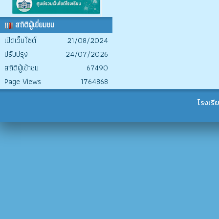
สถิติผู้เยี่ยมชม
เปิดเว็บไซต์
21/08/2024
ปรับปรุง
24/07/2026
สถิติผู้เข้าชม
67490
Page Views
1764868
โรงเรี