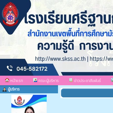
หน้าแรก
คณะผู้บริหาร
ข่าวประชาสัมพันธ์
ผู้บริหาร