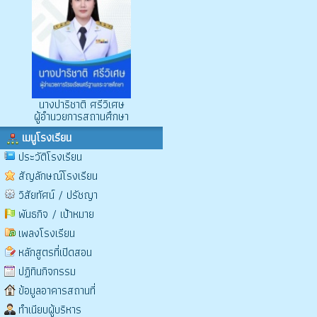
นางปาริชาติ ศรีวิเศษ
ผู้อำนวยการสถานศึกษา
เมนูโรงเรียน
ประวัติโรงเรียน
สัญลักษณ์โรงเรียน
วิสัยทัศน์ / ปรัชญา
พันธกิจ / เป้าหมาย
เพลงโรงเรียน
หลักสูตรที่เปิดสอน
ปฏิทินกิจกรรม
ข้อมูลอาคารสถานที่
ทำเนียบผู้บริหาร