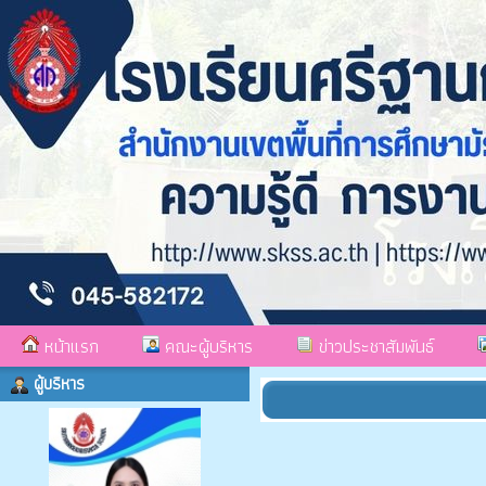
หน้าแรก
คณะผู้บริหาร
ข่าวประชาสัมพันธ์
ผู้บริหาร