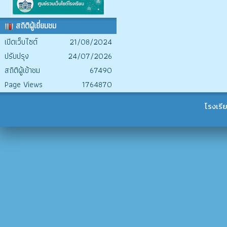
สถิติผู้เยี่ยมชม
เปิดเว็บไซต์
21/08/2024
ปรับปรุง
24/07/2026
สถิติผู้เข้าชม
67490
Page Views
1764870
โรงเรี